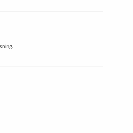
sning.