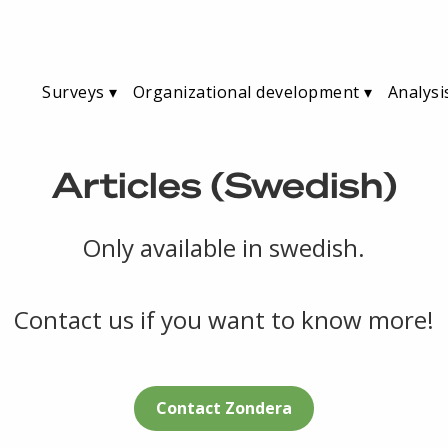
Surveys
Organizational development
Analysi
Articles (Swedish)
Only available in swedish.
Contact us if you want to know more!
Contact Zondera