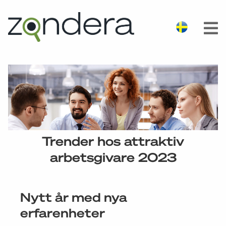
Trender hos attraktiv
arbetsgivare 2023
Nytt år med nya
erfarenheter