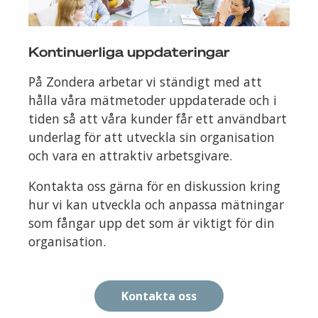
Kontinuerliga uppdateringar
På Zondera arbetar vi ständigt med att
hålla våra mätmetoder uppdaterade och i
tiden så att våra kunder får ett användbart
underlag för att utveckla sin organisation
och vara en attraktiv arbetsgivare.
Kontakta oss gärna för en diskussion kring
hur vi kan utveckla och anpassa mätningar
som fångar upp det som är viktigt för din
organisation.
Kontakta oss