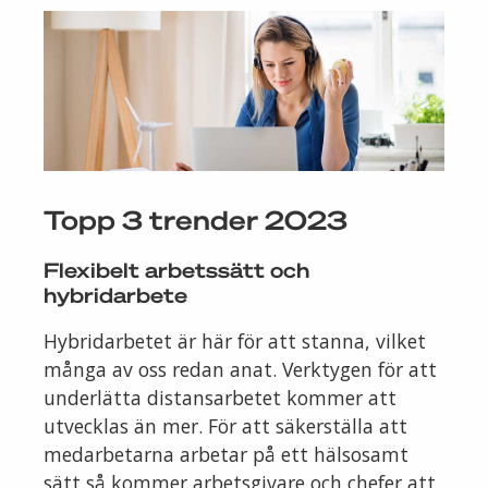
Topp 3 trender 2023
Flexibelt arbetssätt och
hybridarbete
Hybridarbetet är här för att stanna, vilket
många av oss redan anat. Verktygen för att
underlätta distansarbetet kommer att
utvecklas än mer. För att säkerställa att
medarbetarna arbetar på ett hälsosamt
sätt så kommer arbetsgivare och chefer att