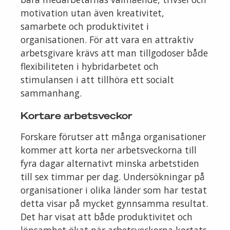
motivation utan även kreativitet,
samarbete och produktivitet i
organisationen. För att vara en attraktiv
arbetsgivare krävs att man tillgodoser både
flexibiliteten i hybridarbetet och
stimulansen i att tillhöra ett socialt
sammanhang.
Kortare arbetsveckor
Forskare förutser att många organisationer
kommer att korta ner arbetsveckorna till
fyra dagar alternativt minska arbetstiden
till sex timmar per dag. Undersökningar på
organisationer i olika länder som har testat
detta visar på mycket gynnsamma resultat.
Det har visat att både produktivitet och