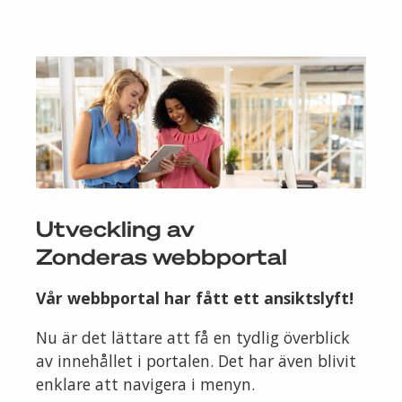
Utveckling av
Zonderas webbportal
Vår webbportal har fått ett ansiktslyft!
Nu är det lättare att få en tydlig överblick
av innehållet i portalen. Det har även blivit
enklare att navigera i menyn.