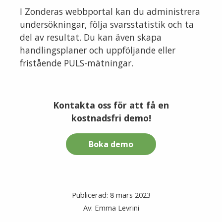
I Zonderas webbportal kan du administrera
undersökningar, följa svarsstatistik och ta
del av resultat. Du kan även skapa
handlingsplaner och uppföljande eller
fristående PULS-mätningar.
Kontakta oss för att få en
kostnadsfri demo!
Boka demo
Publicerad: 8 mars 2023
Av: Emma Levrini