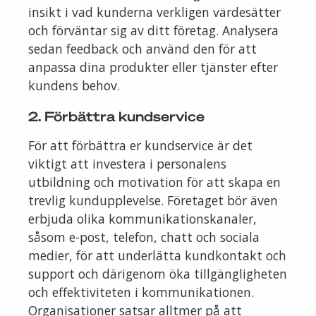
insikt i vad kunderna verkligen värdesätter
och förväntar sig av ditt företag. Analysera
sedan feedback och använd den för att
anpassa dina produkter eller tjänster efter
kundens behov.
2. Förbättra kundservice
För att förbättra er kundservice är det
viktigt att investera i personalens
utbildning och motivation för att skapa en
trevlig kundupplevelse. Företaget bör även
erbjuda olika kommunikationskanaler,
såsom e-post, telefon, chatt och sociala
medier, för att underlätta kundkontakt och
support och därigenom öka tillgängligheten
och effektiviteten i kommunikationen.
Organisationer satsar alltmer på att