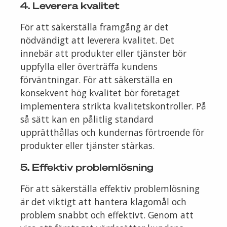
4. Leverera kvalitet
För att säkerställa framgång är det
nödvändigt att leverera kvalitet. Det
innebär att produkter eller tjänster bör
uppfylla eller överträffa kundens
förväntningar. För att säkerställa en
konsekvent hög kvalitet bör företaget
implementera strikta kvalitetskontroller. På
så sätt kan en pålitlig standard
upprätthållas och kundernas förtroende för
produkter eller tjänster stärkas.
5. Effektiv problemlösning
För att säkerställa effektiv problemlösning
är det viktigt att hantera klagomål och
problem snabbt och effektivt. Genom att