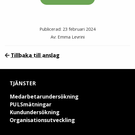
Publicerad: 23 februari 2024
Av: Emma Levrini
Tillbaka till anslag
TJÄNSTER
Medarbetarundersökning
PULSmätningar
Kundundersökning
Organisationsutveckling