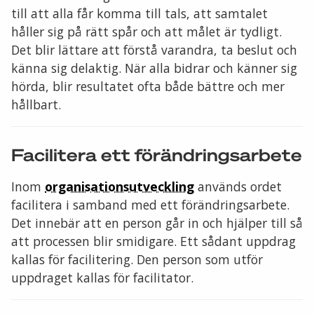
till att alla får komma till tals, att samtalet
håller sig på rätt spår och att målet är tydligt.
Det blir lättare att förstå varandra, ta beslut och
känna sig delaktig. När alla bidrar och känner sig
hörda, blir resultatet ofta både bättre och mer
hållbart.
Facilitera ett förändringsarbete
Inom
organisationsutveckling
används ordet
facilitera i samband med ett förändringsarbete.
Det innebär att en person går in och hjälper till så
att processen blir smidigare. Ett sådant uppdrag
kallas för facilitering. Den person som utför
uppdraget kallas för facilitator.