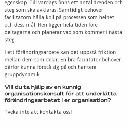
egenskap. Till vardags finns ett antal ärenden och
steg som ska avklaras. Samtidigt behöver
facilitatorn hålla koll på processen som helhet
och dess mål. Hen ligger hela tiden före
deltagarna och planerar vad som kommer i nästa
steg.
I ett förändringsarbete kan det uppstå friktion
mellan dem som delar. En bra facilitator behöver
därför kunna förstå sig på och hantera
gruppdynamik.
Vill du ta hjälp av en kunnig
organisationskonsult för att underlätta
förändringsarbetet i er organisation?
Tveka inte att kontakta oss!