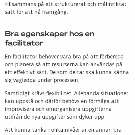
tillsammans på ett strukturerat och målinriktat
sätt för att nå framgång.
Bra egenskaper hos en
facilitator
En facilitator behöver vara bra på att förbereda
och planera så att resurserna kan användas på
ett effektivt sätt. De som deltar ska kunna känna
sig vägledda under processen.
Samtidigt krävs flexibilitet. Allehanda situationer
kan uppstå och därför behövs en förmåga att
improvisera och omorganisera uppgifterna
utifrån de nya uppgifter som dyker upp.
Att kunna tänka i olika nivåer är en annan bra