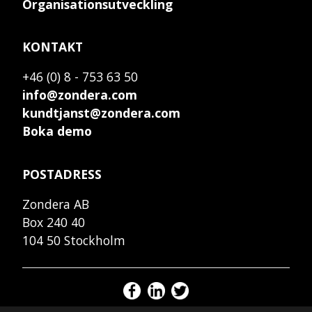
Organisationsutveckling
KONTAKT
+46 (0) 8 - 753 63 50
info@zondera.com
kundtjanst@zondera.com
Boka demo
POSTADRESS
Zondera AB
Box 240 40
104 50 Stockholm