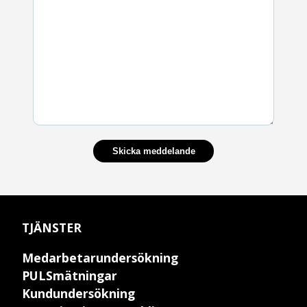
Skicka meddelande
TJÄNSTER
Medarbetarundersökning
PULSmätningar
Kundundersökning