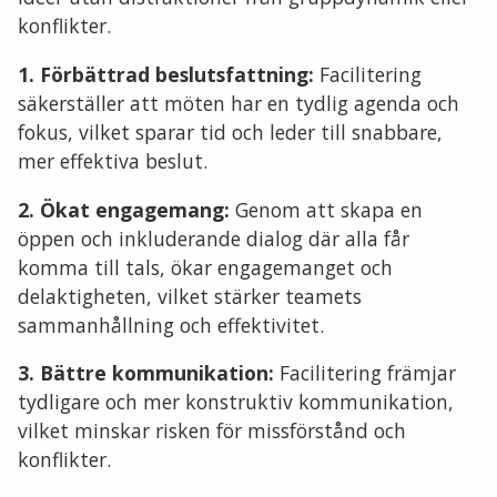
konflikter.
1. Förbättrad beslutsfattning:
Facilitering
säkerställer att möten har en tydlig agenda och
fokus, vilket sparar tid och leder till snabbare,
mer effektiva beslut.
2. Ökat engagemang:
Genom att skapa en
öppen och inkluderande dialog där alla får
komma till tals, ökar engagemanget och
delaktigheten, vilket stärker teamets
sammanhållning och effektivitet.
3. Bättre kommunikation:
Facilitering främjar
tydligare och mer konstruktiv kommunikation,
vilket minskar risken för missförstånd och
konflikter.