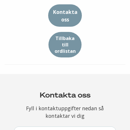
Kontakta
oss
Tillbaka
till
ordlistan
Kontakta oss
Fyll i kontaktuppgifter nedan så
kontaktar vi dig