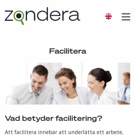
Facilitera
Vad betyder facilitering?
Att facilitera innebär att underlätta ett arbete,