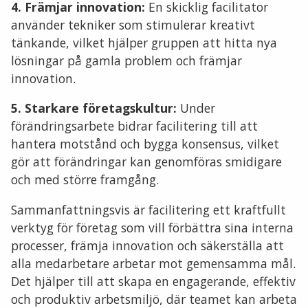
4. Främjar innovation:
En skicklig facilitator
använder tekniker som stimulerar kreativt
tänkande, vilket hjälper gruppen att hitta nya
lösningar på gamla problem och främjar
innovation.
5. Starkare företagskultur:
Under
förändringsarbete bidrar facilitering till att
hantera motstånd och bygga konsensus, vilket
gör att förändringar kan genomföras smidigare
och med större framgång.
Sammanfattningsvis är facilitering ett kraftfullt
verktyg för företag som vill förbättra sina interna
processer, främja innovation och säkerställa att
alla medarbetare arbetar mot gemensamma mål.
Det hjälper till att skapa en engagerande, effektiv
och produktiv arbetsmiljö, där teamet kan arbeta