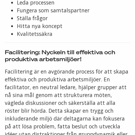
Leda processen
Fungera som samtalspartner
Ställa frågor
Hitta nya koncept
Kvalitetssäkra
Facilitering: Nyckeln till effektiva och
produktiva arbetsmiljöer!
Facilitering är en avgörande process för att skapa
effektiva och produktiva arbetsmiljöer. En
facilitator, en neutral ledare, hjälper grupper att
nå sina mål genom att strukturera möten,
vägleda diskussioner och säkerställa att alla
röster blir hörda. Detta skapar en trygg och
inkluderande miljö där deltagarna kan fokusera
på att lösa problem, fatta beslut och utveckla
idéer utan distraktioner från gruppdynamik eller