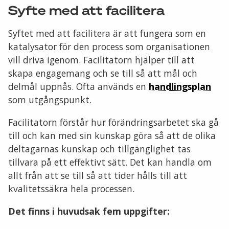
Syfte med att facilitera
Syftet med att facilitera är att fungera som en
katalysator för den process som organisationen
vill driva igenom. Facilitatorn hjälper till att
skapa engagemang och se till så att mål och
delmål uppnås. Ofta används en
handlingsplan
som utgångspunkt.
Facilitatorn förstår hur förändringsarbetet ska gå
till och kan med sin kunskap göra så att de olika
deltagarnas kunskap och tillgänglighet tas
tillvara på ett effektivt sätt. Det kan handla om
allt från att se till så att tider hålls till att
kvalitetssäkra hela processen.
Det finns i huvudsak fem uppgifter: