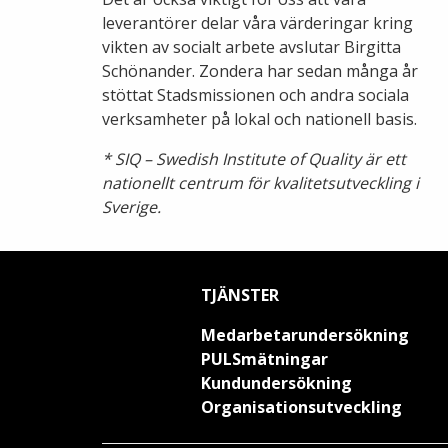
leverantörer delar våra värderingar kring
vikten av socialt arbete avslutar Birgitta
Schönander. Zondera har sedan många år
stöttat Stadsmissionen och andra sociala
verksamheter på lokal och nationell basis.
* SIQ – Swedish Institute of Quality är ett
nationellt centrum för kvalitetsutveckling i
Sverige.
TJÄNSTER
Medarbetarundersökning
PULSmätningar
Kundundersökning
Organisationsutveckling