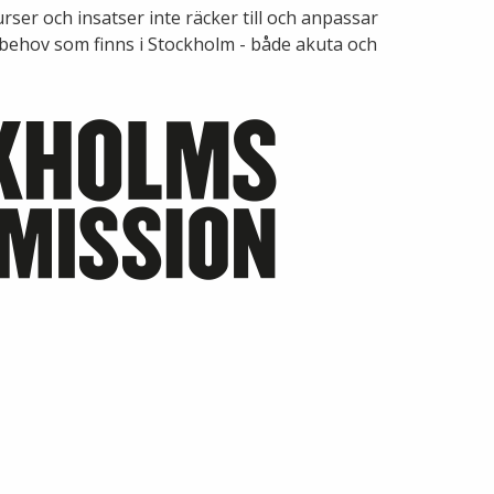
rser och insatser inte räcker till och anpassar
behov som finns i Stockholm - både akuta och