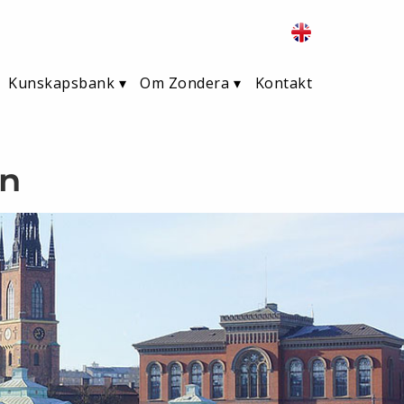
Kunskapsbank
Om Zondera
Kontakt
on