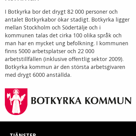
I Botkyrka bor det drygt 82 000 personer och
antalet Botkyrkabor ökar stadigt. Botkyrka ligger
mellan Stockholm och Södertälje och i
kommunen talas det cirka 100 olika språk och
man har en mycket ung befolkning. I kommunen
finns 5000 arbetsplatser och 22 000
arbetstillfällen (inklusive offentlig sektor 2009).
Botkyrka kommun är den största arbetsgivaren
med drygt 6000 anställda.
TJÄNSTER