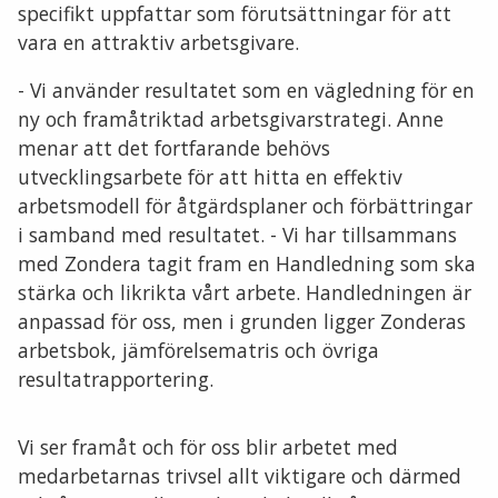
specifikt uppfattar som förutsättningar för att
vara en attraktiv arbetsgivare.
- Vi använder resultatet som en vägledning för en
ny och framåtriktad arbetsgivarstrategi. Anne
menar att det fortfarande behövs
utvecklingsarbete för att hitta en effektiv
arbetsmodell för åtgärdsplaner och förbättringar
i samband med resultatet. - Vi har tillsammans
med Zondera tagit fram en Handledning som ska
stärka och likrikta vårt arbete. Handledningen är
anpassad för oss, men i grunden ligger Zonderas
arbetsbok, jämförelsematris och övriga
resultatrapportering.
Vi ser framåt och för oss blir arbetet med
medarbetarnas trivsel allt viktigare och därmed