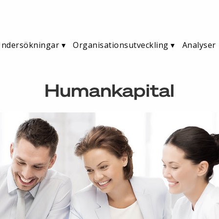
ndersökningar
Organisationsutveckling
Analyser
Humankapital