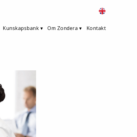
Kunskapsbank
Om Zondera
Kontakt