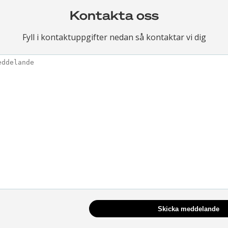
Kontakta oss
Fyll i kontaktuppgifter nedan så kontaktar vi dig
Skicka meddelande