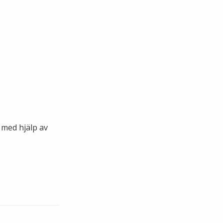
 med hjälp av