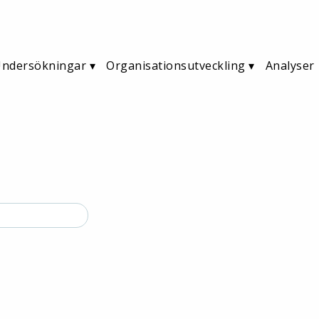
ndersökningar
Organisationsutveckling
Analyser