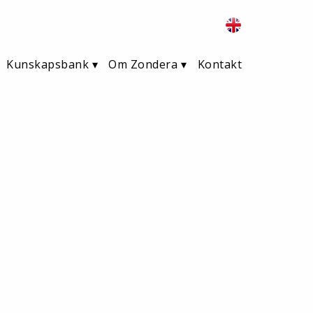
Kunskapsbank
Om Zondera
Kontakt