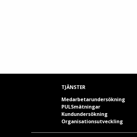
TJÄNSTER
Medarbetarundersökning
PULSmätningar
Kundundersökning
Organisationsutveckling