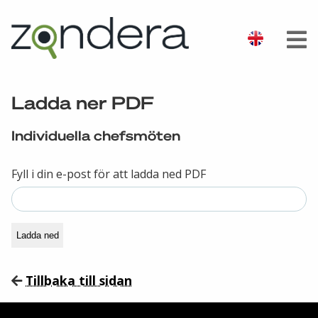
Ladda ner PDF
Individuella chefsmöten
Fyll i din e-post för att ladda ned PDF
Ladda ned
Tillbaka till sidan