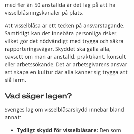
med fler än 50 anställda är det lag på att ha
visselblåsningskanaler på plats.
Att visselblåsa är ett tecken på ansvarstagande.
Samtidigt kan det innebära personliga risker,
vilket gör det nödvändigt med trygga och säkra
rapporteringsvägar. Skyddet ska gälla alla,
oavsett om man är anställd, praktikant, konsult
eller arbetssökande. Det är arbetsgivarens ansvar
att skapa en kultur där alla känner sig trygga att
slå larm.
Vad säger lagen?
Sveriges lag om visselblåsarskydd innebär bland
annat:
Tydligt skydd för visselblåsare:
Den som