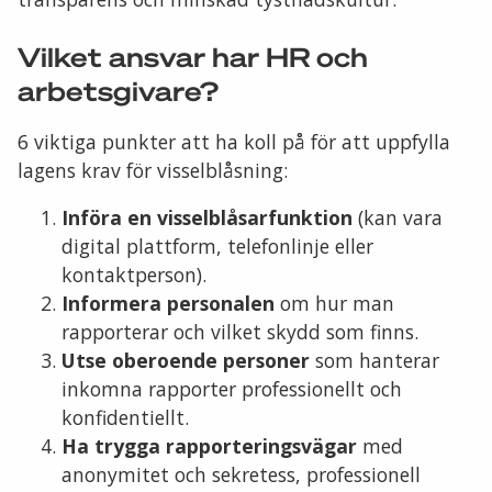
Vilket ansvar har HR och
arbetsgivare?
6 viktiga punkter att ha koll på för att uppfylla
lagens krav för visselblåsning:
Införa en visselblåsarfunktion
(kan vara
digital plattform, telefonlinje eller
kontaktperson).
Informera personalen
om hur man
rapporterar och vilket skydd som finns.
Utse oberoende personer
som hanterar
inkomna rapporter professionellt och
konfidentiellt.
Ha trygga rapporteringsvägar
med
anonymitet och sekretess, professionell