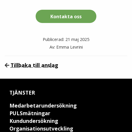
Kontakta oss
Publicerad: 21 maj 2025
Av: Emma Levrini
Tillbaka till anslag
TJÄNSTER
Medarbetarundersökning
PULSmätningar
Kundundersökning
Organisationsutveckling