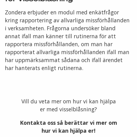
Zondera erbjuder en modul med enkätfrågor
kring rapportering av allvarliga missförhållanden
i verksamheten. Frågorna undersöker bland
annat ifall man känner till rutinerna för att
rapportera missförhållanden, om man har
rapporterat allvarliga missförhållanden ifall man
har uppmärksammat sådana och ifall ärendet
har hanterats enligt rutinerna.
Vill du veta mer om hur vi kan hjälpa
er med visselblåsning?
Kontakta oss så berättar vi mer om
hur vi kan hjälpa er!