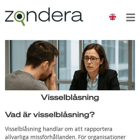
Visselblåsning
Vad är visselblåsning?
Visselblåsning handlar om att rapportera
allvarliga missförhållanden. För organisationer