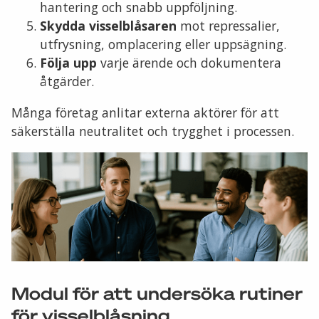
hantering och snabb uppföljning.
Skydda visselblåsaren
mot repressalier,
utfrysning, omplacering eller uppsägning.
Följa upp
varje ärende och dokumentera
åtgärder.
Många företag anlitar externa aktörer för att
säkerställa neutralitet och trygghet i processen.
Modul för att undersöka rutiner
för visselblåsning